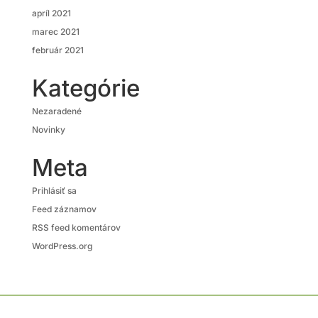
apríl 2021
marec 2021
február 2021
Kategórie
Nezaradené
Novinky
Meta
Prihlásiť sa
Feed záznamov
RSS feed komentárov
WordPress.org