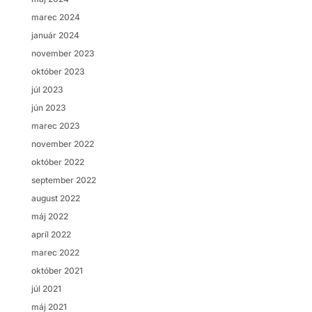
marec 2024
január 2024
november 2023
október 2023
júl 2023
jún 2023
marec 2023
november 2022
október 2022
september 2022
august 2022
máj 2022
apríl 2022
marec 2022
október 2021
júl 2021
máj 2021