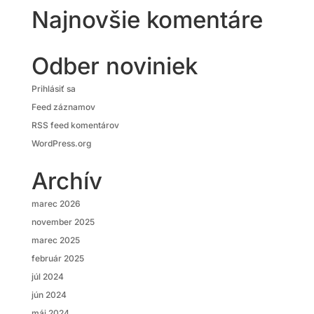
Najnovšie komentáre
Odber noviniek
Prihlásiť sa
Feed záznamov
RSS feed komentárov
WordPress.org
Archív
marec 2026
november 2025
marec 2025
február 2025
júl 2024
jún 2024
máj 2024