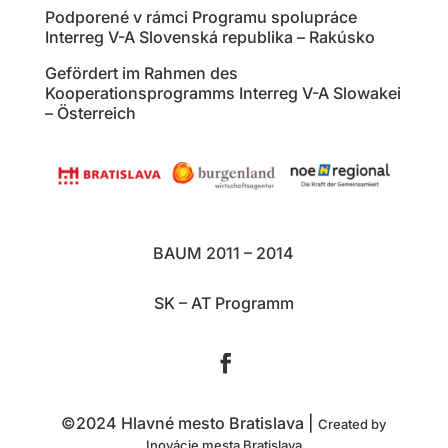
Podporené v rámci Programu spolupráce
Interreg V-A Slovenská republika – Rakúsko
Gefördert im Rahmen des
Kooperationsprogramms Interreg V-A Slowakei
– Österreich
BAUM 2011 – 2014
SK – AT Programm
©2024 Hlavné mesto Bratislava |
Created by
Inovácie mesta Bratislava