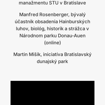
manažmentu STU v Bratislave
Manfred Rosenberger, bývalý
účastník obsadenia Hainburských
luhov, biológ, historik a strážca v
Národnom parku Donau-Auen
(online)
Martin Mišík, iniciatíva Bratislavský
dunajský park