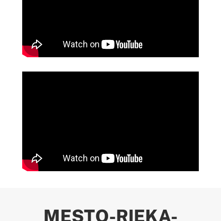
MESTO-RIEKA-