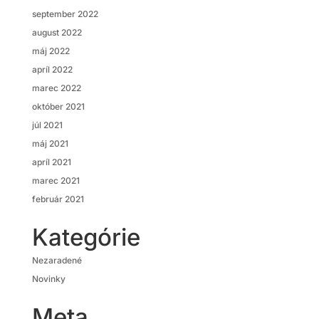
september 2022
august 2022
máj 2022
apríl 2022
marec 2022
október 2021
júl 2021
máj 2021
apríl 2021
marec 2021
február 2021
Kategórie
Nezaradené
Novinky
Meta