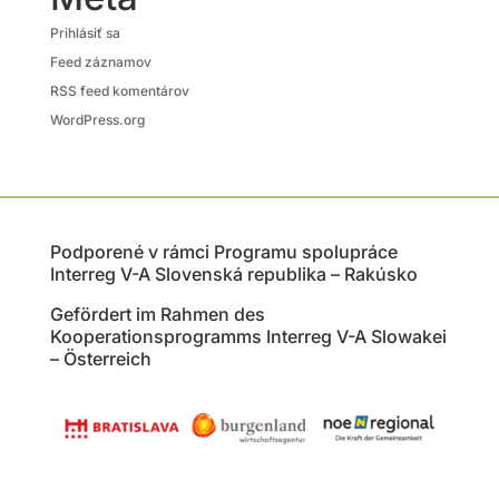
Prihlásiť sa
Feed záznamov
RSS feed komentárov
WordPress.org
Podporené v rámci Programu spolupráce
Interreg V-A Slovenská republika – Rakúsko
Gefördert im Rahmen des
Kooperationsprogramms Interreg V-A Slowakei
– Österreich