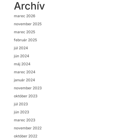
Archív
marec 2026
november 2025
marec 2025
február 2025
júl 2024
jún 2024
máj 2024
marec 2024
január 2024
november 2023
október 2023
júl 2023
jún 2023
marec 2023
november 2022
október 2022