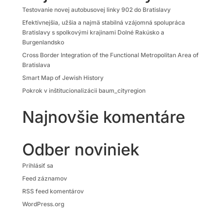
Testovanie novej autobusovej linky 902 do Bratislavy
Efektívnejšia, užšia a najmä stabilná vzájomná spolupráca
Bratislavy s spolkovými krajinami Dolné Rakúsko a
Burgenlandsko
Cross Border Integration of the Functional Metropolitan Area of
Bratislava
Smart Map of Jewish History
Pokrok v inštitucionalizácii baum_cityregion
Najnovšie komentáre
Odber noviniek
Prihlásiť sa
Feed záznamov
RSS feed komentárov
WordPress.org