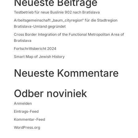
Neueste Beiträge
Testbetrieb für neue Buslinie 902 nach Bratislava
Arbeitsgemeinschaft „baum_cityregion“ für die Stadtregion
Bratislava-Umland gegründet
Cross Border Integration of the Functional Metropolitan Area of
Bratislava
Fortschrittsbericht 2024
Smart Map of Jewish History
Neueste Kommentare
Odber noviniek
Anmelden
Eintrags-Feed
Kommentar-Feed
WordPress.org