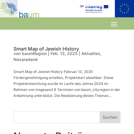
Smart Map of Jewish History
von
baumRegion
|
Feb. 13, 2025
|
Aktuelles
,
Nezaradené
Smart Map of Jewish History Februar 13, 2025
Fördergenehmigung erhalten, Projektstart absehbar: Diese
Projektentwicklung wurde im Laufe des Jahres 2024 im
Rahmen von insgesamt 8 Terminen von baum_cityregion in der
Anbahnung unterstützt. Die Realisierung dieses Themas...