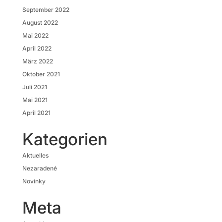
September 2022
August 2022
Mai 2022
April 2022
März 2022
Oktober 2021
Juli 2021
Mai 2021
April 2021
Kategorien
Aktuelles
Nezaradené
Novinky
Meta