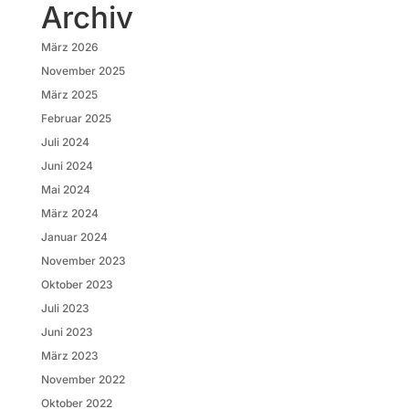
Archiv
März 2026
November 2025
März 2025
Februar 2025
Juli 2024
Juni 2024
Mai 2024
März 2024
Januar 2024
November 2023
Oktober 2023
Juli 2023
Juni 2023
März 2023
November 2022
Oktober 2022