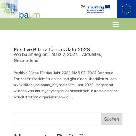
Positive Bilanz für das Jahr 2023
von
baumRegion
|
März 7, 2024
|
Aktuelles
,
Nezaradené
Positive Bilanz für das Jahr 2023 MAR 07, 2024 Der neue
Fortschrittsbericht ist online und gibt einen Überblick zu den
Aktivitäten von baum_cityregion im Jahr 2023. Insgesamt
wurden von baum_cityregion 20 slowakisch-österreichische
Arbeitstreffen organisiert sowie...