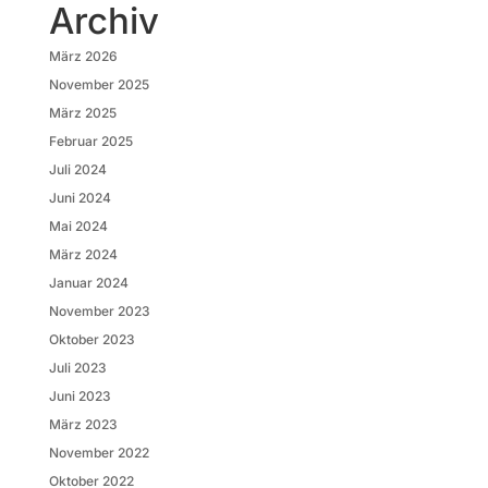
Archiv
März 2026
November 2025
März 2025
Februar 2025
Juli 2024
Juni 2024
Mai 2024
März 2024
Januar 2024
November 2023
Oktober 2023
Juli 2023
Juni 2023
März 2023
November 2022
Oktober 2022