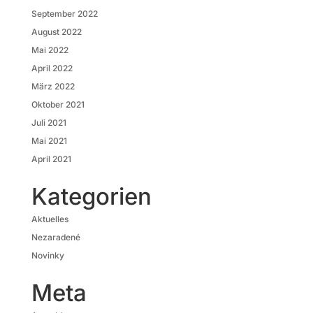
September 2022
August 2022
Mai 2022
April 2022
März 2022
Oktober 2021
Juli 2021
Mai 2021
April 2021
Kategorien
Aktuelles
Nezaradené
Novinky
Meta