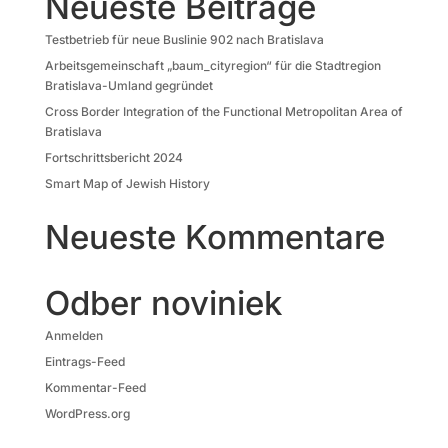
Neueste Beiträge
Testbetrieb für neue Buslinie 902 nach Bratislava
Arbeitsgemeinschaft „baum_cityregion“ für die Stadtregion
Bratislava-Umland gegründet
Cross Border Integration of the Functional Metropolitan Area of
Bratislava
Fortschrittsbericht 2024
Smart Map of Jewish History
Neueste Kommentare
Odber noviniek
Anmelden
Eintrags-Feed
Kommentar-Feed
WordPress.org