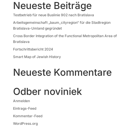
Neueste Beiträge
Testbetrieb für neue Buslinie 902 nach Bratislava
Arbeitsgemeinschaft „baum_cityregion“ für die Stadtregion
Bratislava-Umland gegründet
Cross Border Integration of the Functional Metropolitan Area of
Bratislava
Fortschrittsbericht 2024
Smart Map of Jewish History
Neueste Kommentare
Odber noviniek
Anmelden
Eintrags-Feed
Kommentar-Feed
WordPress.org