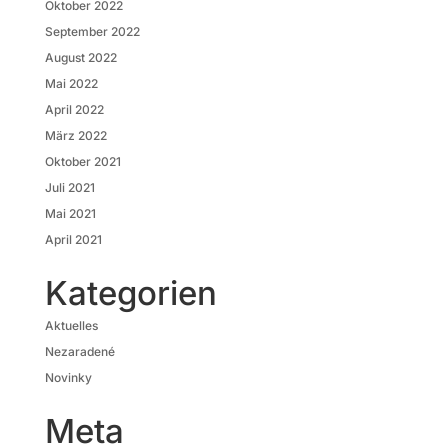
Oktober 2022
September 2022
August 2022
Mai 2022
April 2022
März 2022
Oktober 2021
Juli 2021
Mai 2021
April 2021
Kategorien
Aktuelles
Nezaradené
Novinky
Meta