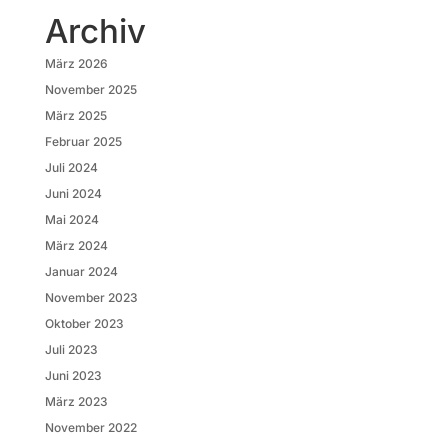
Archiv
März 2026
November 2025
März 2025
Februar 2025
Juli 2024
Juni 2024
Mai 2024
März 2024
Januar 2024
November 2023
Oktober 2023
Juli 2023
Juni 2023
März 2023
November 2022