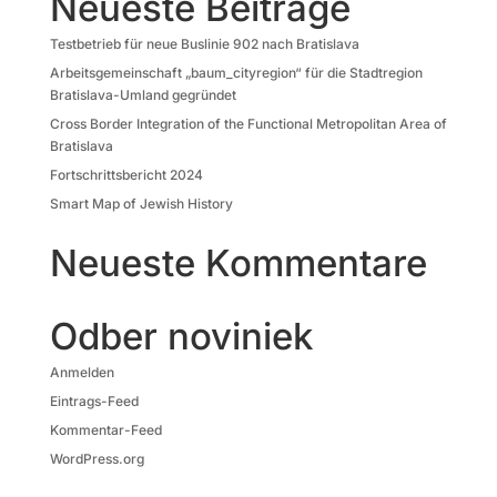
Neueste Beiträge
Testbetrieb für neue Buslinie 902 nach Bratislava
Arbeitsgemeinschaft „baum_cityregion“ für die Stadtregion
Bratislava-Umland gegründet
Cross Border Integration of the Functional Metropolitan Area of
Bratislava
Fortschrittsbericht 2024
Smart Map of Jewish History
Neueste Kommentare
Odber noviniek
Anmelden
Eintrags-Feed
Kommentar-Feed
WordPress.org