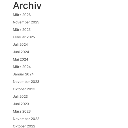
Archiv
März 2026
November 2025
März 2025
Februar 2025
Juli 2024
Juni 2024
Mai 2024
März 2024
Januar 2024
November 2023
Oktober 2023
Juli 2023
Juni 2023
März 2023
November 2022
Oktober 2022