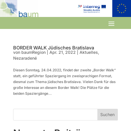
BORDER WALK Jüdisches Bratislava
von
baumRegion
|
Apr. 21, 2022
|
Aktuelles
,
Nezaradené
Diesen Sonntag, 24.04.2022, findet der zweite „Border Walk“
statt, ein geführter Spaziergang im zweisprachigen Format,
diesmal zum Thema jüdisches Bratislava. Vielen Dank für das
große Interesse an diesem Border Walk! Die Plätze für die
beiden Spaziergänge...