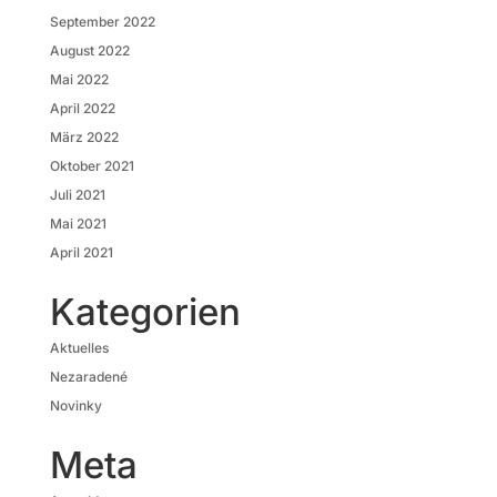
September 2022
August 2022
Mai 2022
April 2022
März 2022
Oktober 2021
Juli 2021
Mai 2021
April 2021
Kategorien
Aktuelles
Nezaradené
Novinky
Meta