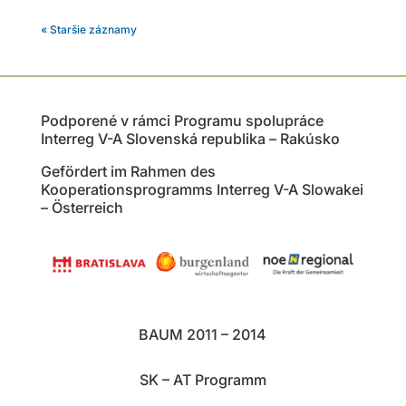
« Staršie záznamy
Podporené v rámci Programu spolupráce
Interreg V-A Slovenská republika – Rakúsko
Gefördert im Rahmen des
Kooperationsprogramms Interreg V-A Slowakei
– Österreich
BAUM 2011 – 2014
SK – AT Programm