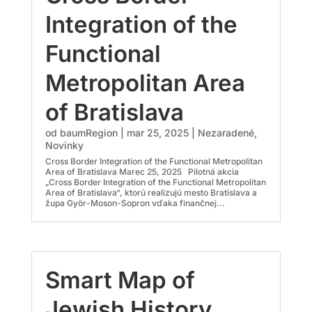
Integration of the
Functional
Metropolitan Area
of Bratislava
od
baumRegion
|
mar 25, 2025
|
Nezaradené
,
Novinky
Cross Border Integration of the Functional Metropolitan
Area of Bratislava Marec 25, 2025 Pilotná akcia
„Cross Border Integration of the Functional Metropolitan
Area of Bratislava“, ktorú realizujú mesto Bratislava a
župa Györ-Moson-Sopron vďaka finančnej...
Smart Map of
Jewish History