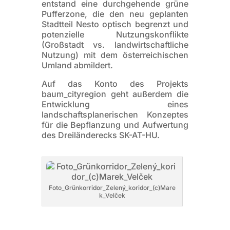
entstand eine durchgehende grüne
Pufferzone, die den neu geplanten
Stadtteil Nesto optisch begrenzt und
potenzielle Nutzungskonflikte
(Großstadt vs. landwirtschaftliche
Nutzung) mit dem österreichischen
Umland abmildert.
Auf das Konto des Projekts
baum_cityregion geht außerdem die
Entwicklung eines
landschaftsplanerischen Konzeptes
für die Bepflanzung und Aufwertung
des Dreiländerecks SK-AT-HU.
Foto_Grünkorridor_Zelený_koridor_(c)Mare
k_Velček