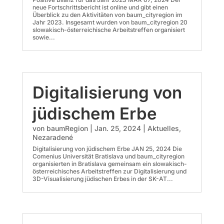
neue Fortschrittsbericht ist online und gibt einen
Überblick zu den Aktivitäten von baum_cityregion im
Jahr 2023. Insgesamt wurden von baum_cityregion 20
slowakisch-österreichische Arbeitstreffen organisiert
sowie...
Digitalisierung von
jüdischem Erbe
von
baumRegion
|
Jan. 25, 2024
|
Aktuelles
,
Nezaradené
Digitalisierung von jüdischem Erbe JAN 25, 2024 Die
Comenius Universität Bratislava und baum_cityregion
organisierten in Bratislava gemeinsam ein slowakisch-
österreichisches Arbeitstreffen zur Digitalisierung und
3D-Visualisierung jüdischen Erbes in der SK-AT...