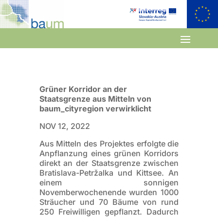
Grüner Korridor an der
Staatsgrenze aus Mitteln von
baum_cityregion verwirklicht
NOV 12, 2022
Aus Mitteln des Projektes erfolgte die
Anpflanzung eines grünen Korridors
direkt an der Staatsgrenze zwischen
Bratislava-Petržalka und Kittsee. An
einem sonnigen
Novemberwochenende wurden 1000
Sträucher und 70 Bäume von rund
250 Freiwilligen gepflanzt. Dadurch